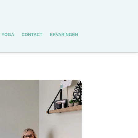
N YOGA
CONTACT
ERVARINGEN