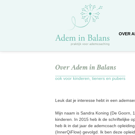
OVER A
Over Adem in Balans
ook voor kinderen, tieners en pubers
Leuk dat je interesse hebt in een ademse
Mijn naam is Sandra Koning (De Goorn, 
kinderen. In 2015 heb ik de schriftelijke
heb ik in dat jaar de ademcoach opleiding
(InnerQiFlow) gevolgd. Ik ben deze opleidi