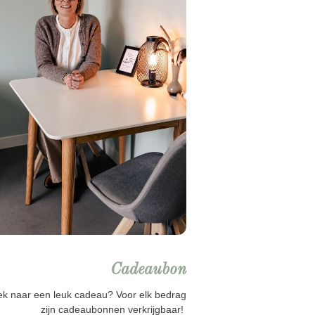
Cadeaubon
k naar een leuk cadeau? Voor elk bedrag
zijn cadeaubonnen verkrijgbaar!