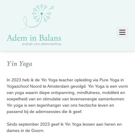
Yin Yoga
In 2023 heb ik de Yin Yoga teacher opleiding via Pure Yoga in
Yogaschool Noord te Amsterdam gevolgd. Yin Yoga is een vorm
van yoga waarin diepe ontspanning, mindfulness, mobiliteit en
soepelheid van en stimulatie van levensenergie samenkomen.
Yin yoga is een tegenhanger van ons hectische leven en
passend bij de ademsessies die ik geef.
Sinds september 2023 geef ik Yin Yoga lessen aan heren en
dames in de Goorn.