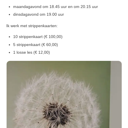
maandagavond om 18.45 uur en om 20.15 uur
dinsdagavond om 19.00 uur
Ik werk met strippenkaarten:
10 strippenkaart (€ 100,00)
5 strippenkaart (€ 60,00)
1 losse les (€ 12,00)